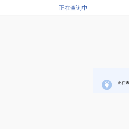
正在查询中
正在