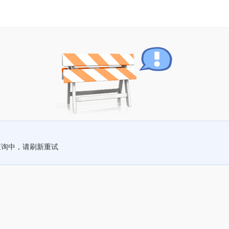
查询中，请刷新重试