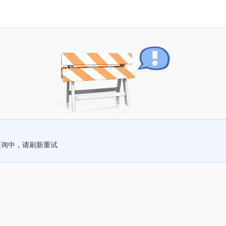
查询中，请刷新重试