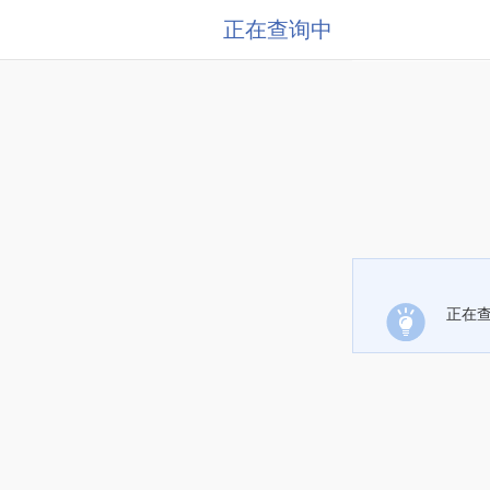
正在查询中
正在