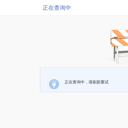
正在查询中
正在查询中，请刷新重试