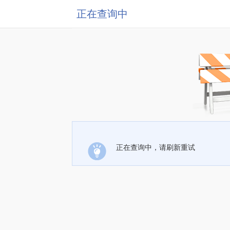
正在查询中
正在查询中，请刷新重试