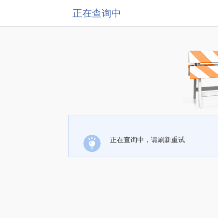
正在查询中
正在查询中，请刷新重试