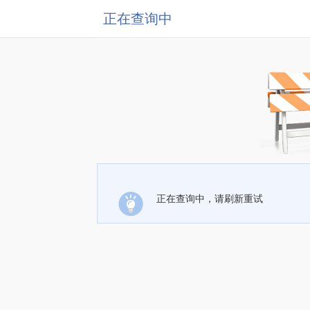
正在查询中
正在查询中，请刷新重试