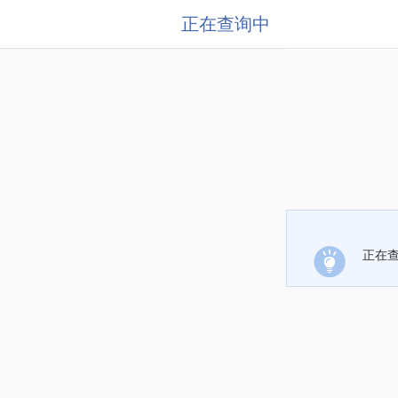
正在查询中
正在