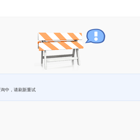
查询中，请刷新重试