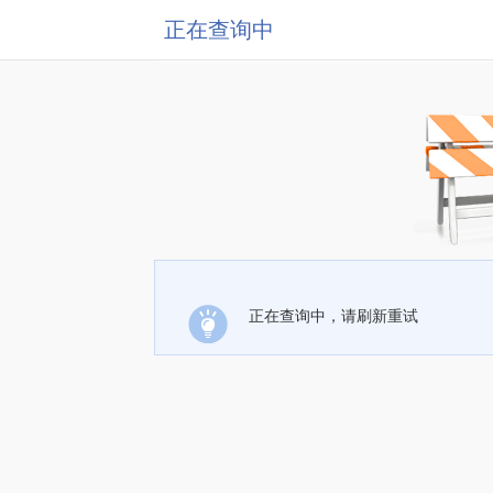
正在查询中
正在查询中，请刷新重试