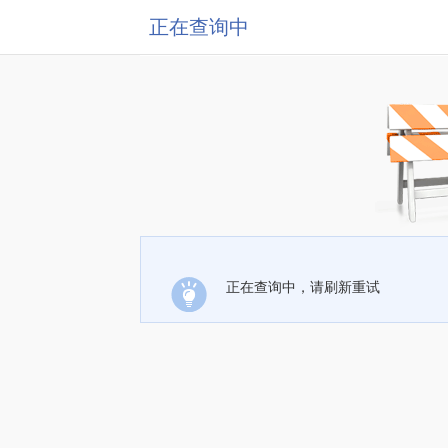
正在查询中
正在查询中，请刷新重试