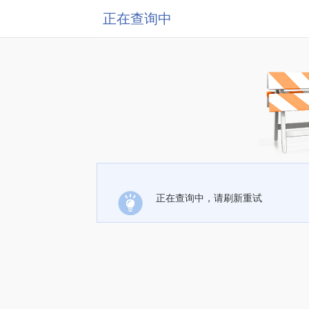
正在查询中
正在查询中，请刷新重试