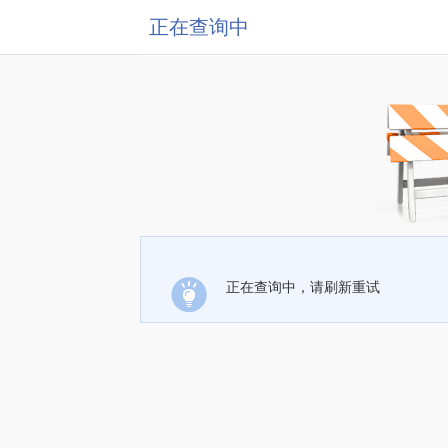
正在查询中
正在查询中，请刷新重试