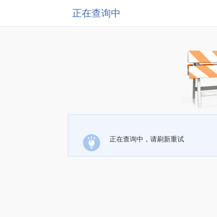
正在查询中
正在查询中，请刷新重试