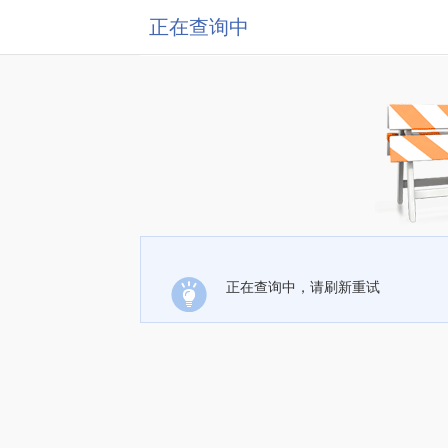
正在查询中
正在查询中，请刷新重试