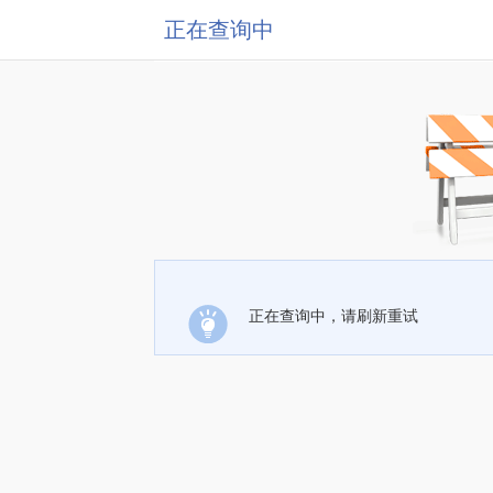
正在查询中
正在查询中，请刷新重试