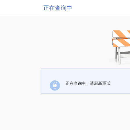
正在查询中
正在查询中，请刷新重试