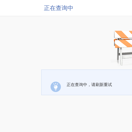
正在查询中
正在查询中，请刷新重试