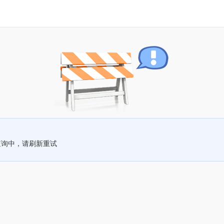
查询中，请刷新重试