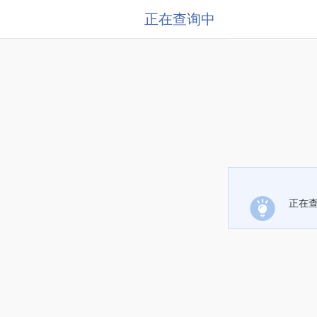
正在查询中
正在