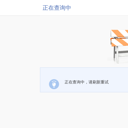
正在查询中
正在查询中，请刷新重试