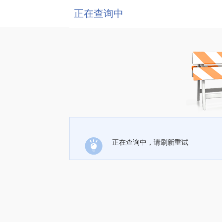
正在查询中
正在查询中，请刷新重试