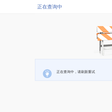
正在查询中
正在查询中，请刷新重试