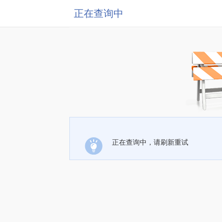
正在查询中
正在查询中，请刷新重试