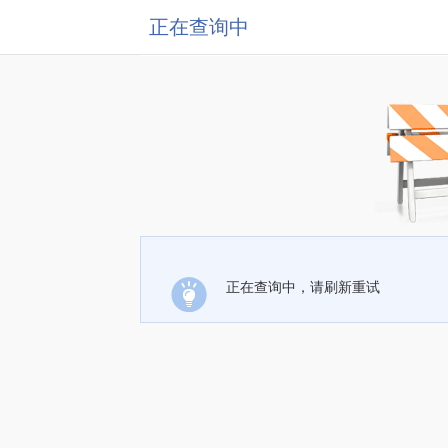
正在查询中
正在查询中，请刷新重试