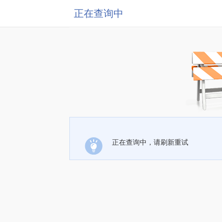
正在查询中
正在查询中，请刷新重试