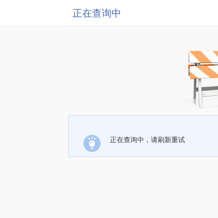
正在查询中
正在查询中，请刷新重试