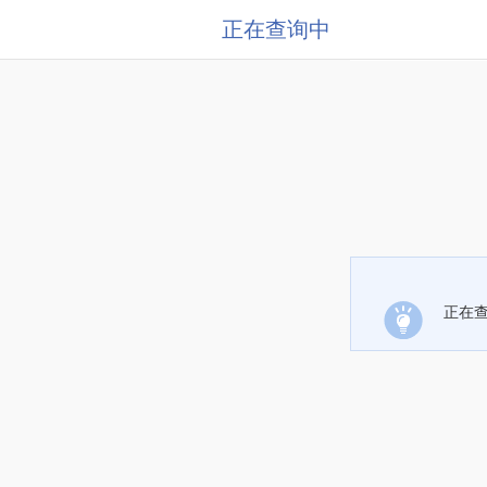
正在查询中
正在