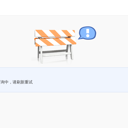
查询中，请刷新重试