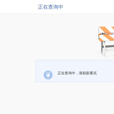
正在查询中
正在查询中，请刷新重试