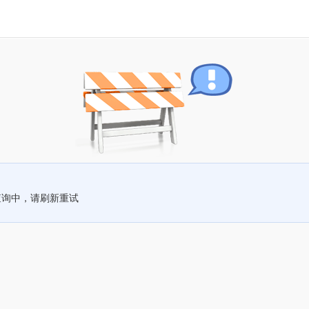
查询中，请刷新重试