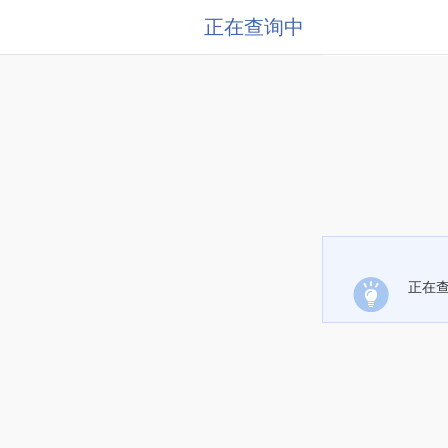
正在查询中
正在