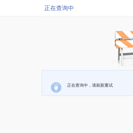
正在查询中
正在查询中，请刷新重试