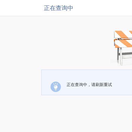
正在查询中
正在查询中，请刷新重试