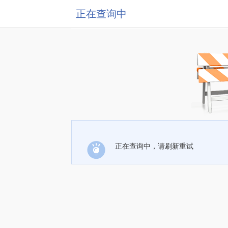
正在查询中
正在查询中，请刷新重试