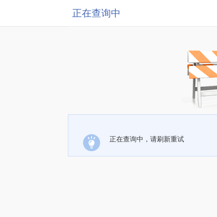
正在查询中
正在查询中，请刷新重试