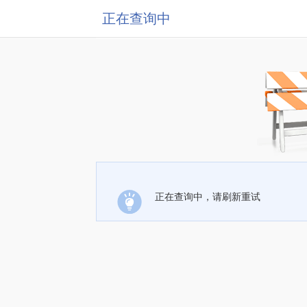
正在查询中
正在查询中，请刷新重试