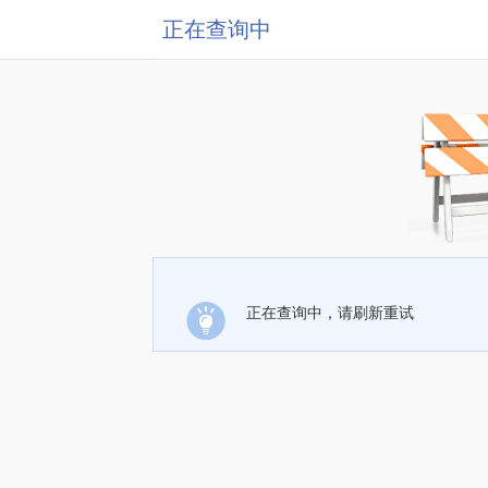
正在查询中
正在查询中，请刷新重试