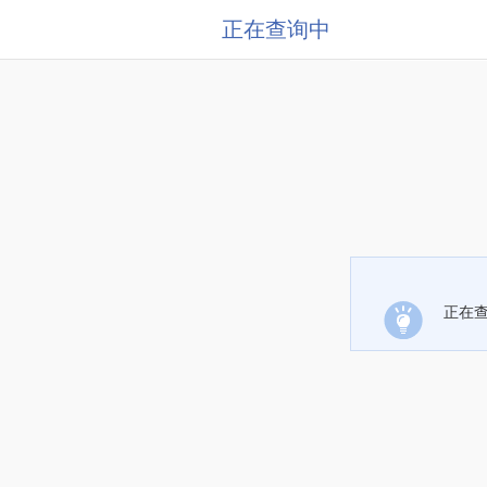
正在查询中
正在