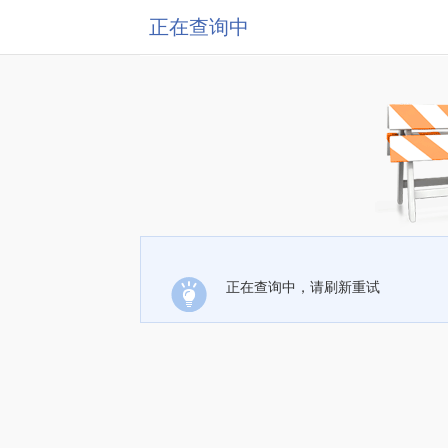
正在查询中
正在查询中，请刷新重试