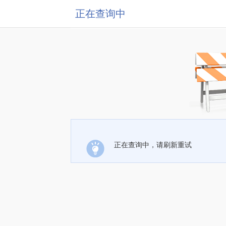
正在查询中
正在查询中，请刷新重试