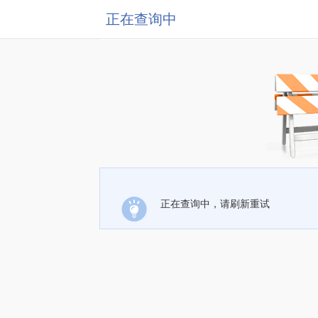
正在查询中
正在查询中，请刷新重试