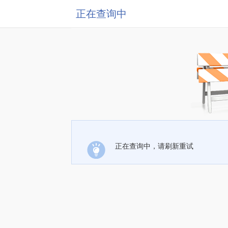
正在查询中
正在查询中，请刷新重试